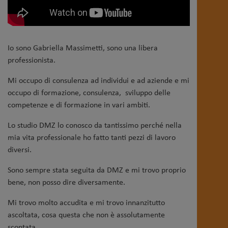
Io sono Gabriella Massimetti, sono una libera
professionista.
Mi occupo di consulenza ad individui e ad aziende e mi
occupo di formazione, consulenza, sviluppo delle
competenze e di formazione in vari ambiti.
Lo studio DMZ lo conosco da tantissimo perché nella
mia vita professionale ho fatto tanti pezzi di lavoro
diversi.
Sono sempre stata seguita da DMZ e mi trovo proprio
bene, non posso dire diversamente.
Mi trovo molto accudita e mi trovo innanzitutto
ascoltata, cosa questa che non è assolutamente
scontata.