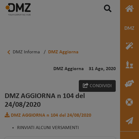
DMZ Informa
/
DMZ Aggiorna
DMZ Aggiorna
31 Ago, 2020
CONDIVIDI
DMZ AGGIORNA n 104 del
24/08/2020
DMZ AGGIORNA n 104 del 24/08/2020
RINVIATI ALCUNI VERSAMENTI