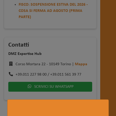
FISCO: SOSPENSIONE ESTIVA DEL 2026 -
COSA SI FERMA AD AGOSTO (PRIMA
PARTE)
Contatti
DMZ Expertise Hub
Corso Mortara 22 - 10149 Torino |
Mappa
+39.011 227 98 00 / +39.011 561 39 77
SCRIVICI SU WHATSAPP