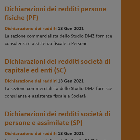
Dichiarazioni dei redditi persone
fisiche (PF)
Dichiarazione dei redditi
13 Gen 2021
La sezione commercialista dello Studio DMZ fornisce
consulenza e assistenza fiscale a Persone
Dichiarazioni dei redditi società di
capitale ed enti (SC)
Dichiarazione dei redditi
13 Gen 2021
La sezione commercialista dello Studio DMZ fornisce
consulenza e assistenza fiscale a Società
Dichiarazioni dei redditi società di
persone e assimilate (SP)
Dichiarazione dei redditi
13 Gen 2021