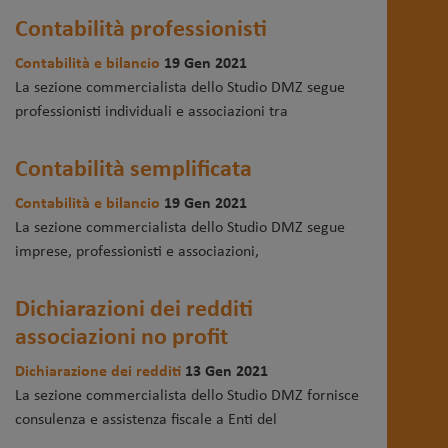
Contabilità professionisti
Contabilità e bilancio
19 Gen 2021
La sezione commercialista dello Studio DMZ segue
professionisti individuali e associazioni tra
Contabilità semplificata
Contabilità e bilancio
19 Gen 2021
La sezione commercialista dello Studio DMZ segue
imprese, professionisti e associazioni,
Dichiarazioni dei redditi
associazioni no profit
Dichiarazione dei redditi
13 Gen 2021
La sezione commercialista dello Studio DMZ fornisce
consulenza e assistenza fiscale a Enti del