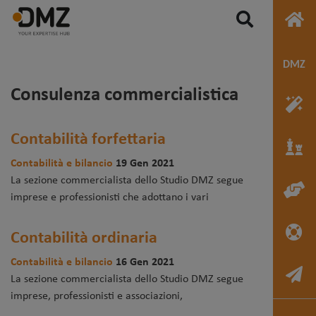
Consulenza commercialistica
Contabilità forfettaria
Contabilità e bilancio
19 Gen 2021
La sezione commercialista dello Studio DMZ segue
imprese e professionisti che adottano i vari
Contabilità ordinaria
Contabilità e bilancio
16 Gen 2021
La sezione commercialista dello Studio DMZ segue
imprese, professionisti e associazioni,